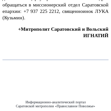
обращаться в миссионерский отдел Саратовской
епархии: +7 937 225 2212, священноинок ЛУКА
(Кузьмин).
+Митрополит Саратовский и Вольский
ИГНАТИЙ
Информационно-аналитический портал
Саратовской митрополии «Православное Поволжье»