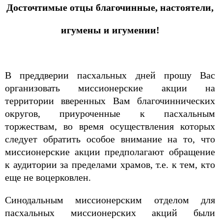
Досточтимые отцы благочинные, настоятели,
игумены и игумении!
В преддверии пасхальных дней прошу Вас
организовать миссионерские акции на
территории вверенных Вам благочиннических
округов, приуроченные к пасхальным
торжествам, во время осуществления которых
следует обратить особое внимание на то, что
миссионерские акции предполагают обращение
к аудитории за пределами храмов, т.е. к тем, кто
еще не воцерковлен.
Синодальным миссионерским отделом для
пасхальных миссионерских акций были