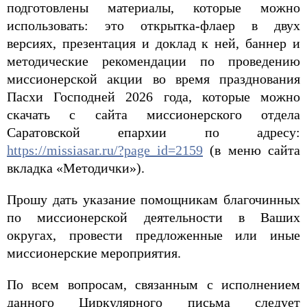
подготовлены материалы, которые можно
использовать: это открытка-флаер в двух
версиях, презентация и доклад к ней, баннер и
методические рекомендации по проведению
миссионерской акции во время празднования
Пасхи Господней 2026 года, которые можно
скачать с сайта миссионерского отдела
Саратовской епархии по адресу:
https://missiasar.ru/?page_id=2159
(в меню сайта
вкладка «Методички»).
Прошу дать указание помощникам благочинных
по миссионерской деятельности в Ваших
округах, провести предложенные или иные
миссионерские мероприятия.
По всем вопросам, связанным с исполнением
данного Циркулярного письма следует